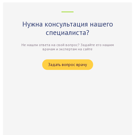
Нужна консультация нашего
специалиста?
Не нашли ответа на свой вопрос? Задайте его нашим
врачам и экспертам на сайте
Задать вопрос врачу