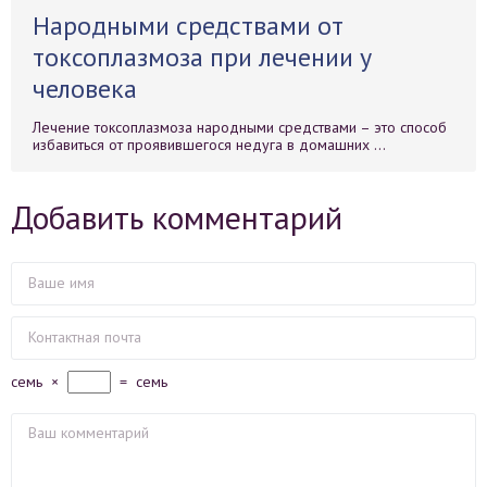
Народными средствами от
токсоплазмоза при лечении у
человека
Лечение токсоплазмоза народными средствами – это способ
избавиться от проявившегося недуга в домашних ...
Добавить комментарий
семь
×
=
семь