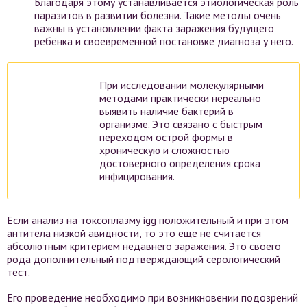
Благодаря этому устанавливается этиологическая роль
паразитов в развитии болезни. Такие методы очень
важны в установлении факта заражения будущего
ребёнка и своевременной постановке диагноза у него.
При исследовании молекулярными
методами практически нереально
выявить наличие бактерий в
организме. Это связано с быстрым
переходом острой формы в
хроническую и сложностью
достоверного определения срока
инфицирования.
Если анализ на токсоплазму igg положительный и при этом
антитела низкой авидности, то это еще не считается
абсолютным критерием недавнего заражения. Это своего
рода дополнительный подтверждающий серологический
тест.
Его проведение необходимо при возникновении подозрений