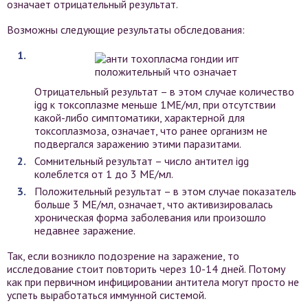
означает отрицательный результат.
Возможны следующие результаты обследования:
Отрицательный результат – в этом случае количество
igg к токсоплазме меньше 1МЕ/мл, при отсутствии
какой-либо симптоматики, характерной для
токсоплазмоза, означает, что ранее организм не
подвергался заражению этими паразитами.
Сомнительный результат – число антител igg
колеблется от 1 до 3 МЕ/мл.
Положительный результат – в этом случае показатель
больше 3 МЕ/мл, означает, что активизировалась
хроническая форма заболевания или произошло
недавнее заражение.
Так, если возникло подозрение на заражение, то
исследование стоит повторить через 10-14 дней. Потому
как при первичном инфицировании антитела могут просто не
успеть выработаться иммунной системой.