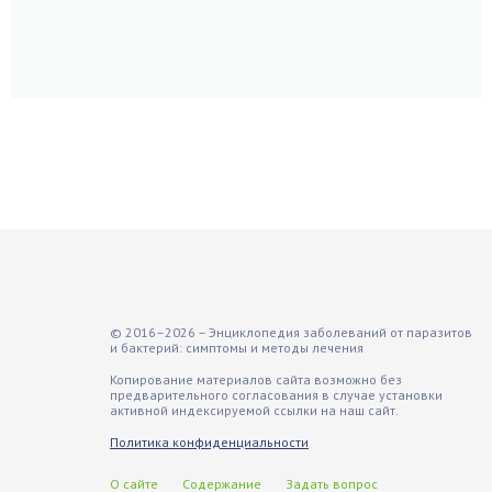
© 2016–2026 – Энциклопедия заболеваний от паразитов
и бактерий: симптомы и методы лечения
Копирование материалов сайта возможно без
предварительного согласования в случае установки
активной индексируемой ссылки на наш сайт.
Политика конфиденциальности
О сайте
Содержание
Задать вопрос