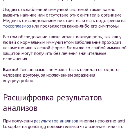
Людям с ослабленной иммунной системой также важно
выявить наличие или отсутствие этих антител в организме.
Медлить с исследованием не стоит если есть подозрения на
токсоплазмоз
или проявляются какие-либо его симптомы.
В этом обследование также играет важную роль, так как у
людей с нормальным иммунитетом заболевание проходит
незаметно или в лёгкой форме. Люди же со слабой иммунной
защитой могут получить без лечения значительные
осложнения.
Важно!
Токсоплазмоз не может быть передан от одного
человека другому, за исключением заражения
внутриутробно.
Расшифровка результатов
анализов
При получении
результатов анализов
многим непонятно anti
toxoplasma gondii igg положительный что означает или что