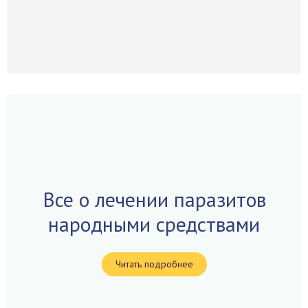
Все о лечении паразитов
народными средствами
Читать подробнее