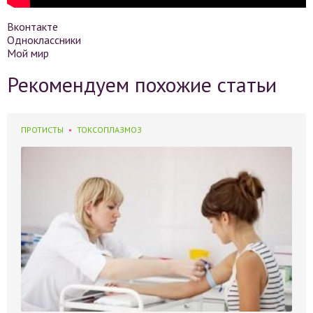
Вконтакте
Одноклассники
Мой мир
Рекомендуем похожие статьи
ПРОТИСТЫ
ТОКСОПЛАЗМОЗ