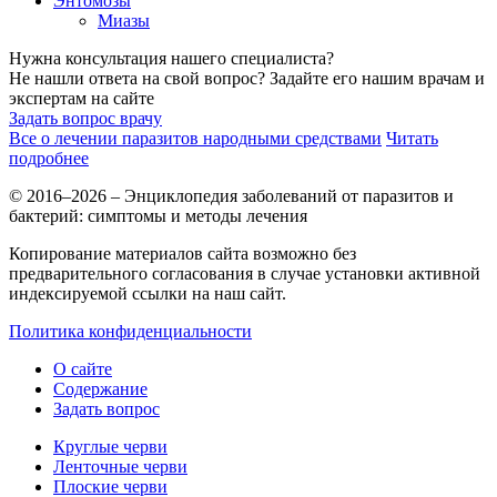
Энтомозы
Миазы
Нужна консультация нашего специалиста?
Не нашли ответа на свой вопрос? Задайте его нашим врачам и
экспертам на сайте
Задать вопрос врачу
Все о лечении паразитов народными средствами
Читать
подробнее
© 2016–2026 – Энциклопедия заболеваний от паразитов и
бактерий: симптомы и методы лечения
Копирование материалов сайта возможно без
предварительного согласования в случае установки активной
индексируемой ссылки на наш сайт.
Политика конфиденциальности
О сайте
Содержание
Задать вопрос
Круглые черви
Ленточные черви
Плоские черви