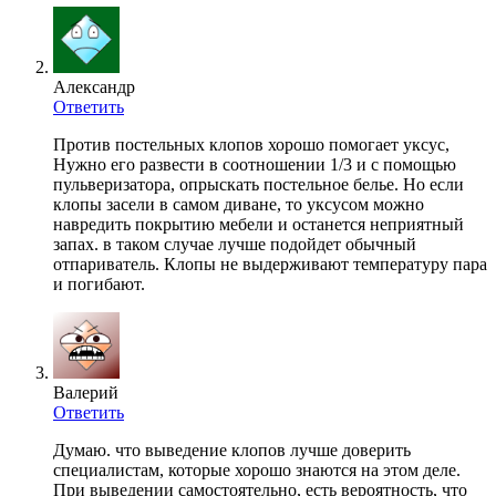
Александр
Ответить
Против постельных клопов хорошо помогает уксус,
Нужно его развести в соотношении 1/3 и с помощью
пульверизатора, опрыскать постельное белье. Но если
клопы засели в самом диване, то уксусом можно
навредить покрытию мебели и останется неприятный
запах. в таком случае лучше подойдет обычный
отпариватель. Клопы не выдерживают температуру пара
и погибают.
Валерий
Ответить
Думаю. что выведение клопов лучше доверить
специалистам, которые хорошо знаются на этом деле.
При выведении самостоятельно, есть вероятность, что