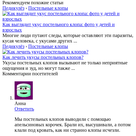
Рекомендуем похожие статьи
Педикулёз
›
Постельные клопы
Как выглядит укус постельного клопа: фото у детей и
взрослых
Многие люди путают следы, которые оставляют эти паразиты,
кусая человека, с укусами других ...
Педикулёз
›
Постельные клопы
Как лечить укусы постельных клопов?
Укусы постельных клопов вызывают не только неприятные
ощущения и зуд, но могут также ...
Комментарии посетителей
Анна
Ответить
Мы постельных клопов выводили с помощью
апельсиновых корочек. Брали их, высушивали, а потом
клали под кровать, как ни странно клопы исчезли.