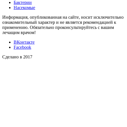
Бактерии
Насекомые
Информация, опубликованная на сайте, носит исключительно
ознакомительный характер и не является рекомендацией к
применению. Обязательно проконсультируйтесь с вашим
лечащим врачом!
ВКонтакте
Facebook
Сделано в 2017