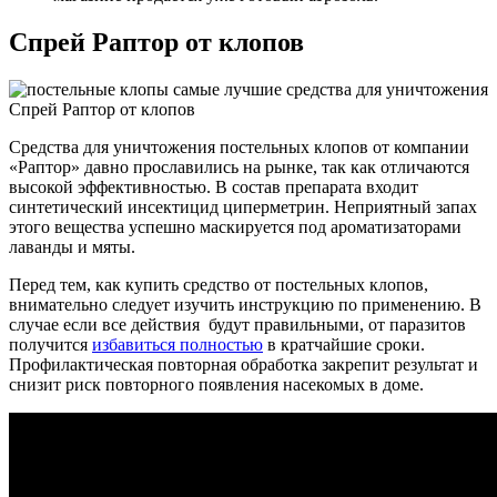
Спрей Раптор от клопов
Спрей Раптор от клопов
Средства для уничтожения постельных клопов от компании
«Раптор» давно прославились на рынке, так как отличаются
высокой эффективностью. В состав препарата входит
синтетический инсектицид циперметрин. Неприятный запах
этого вещества успешно маскируется под ароматизаторами
лаванды и мяты.
Перед тем, как купить средство от постельных клопов,
внимательно следует изучить инструкцию по применению. В
случае если все действия будут правильными, от паразитов
получится
избавиться полностью
в кратчайшие сроки.
Профилактическая повторная обработка закрепит результат и
снизит риск повторного появления насекомых в доме.