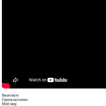
Вконтакте
Одноклассники
Мой мир