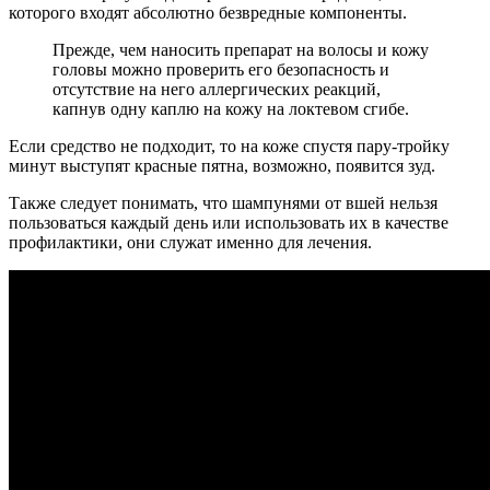
которого входят абсолютно безвредные компоненты.
Прежде, чем наносить препарат на волосы и кожу
головы можно проверить его безопасность и
отсутствие на него аллергических реакций,
капнув одну каплю на кожу на локтевом сгибе.
Если средство не подходит, то на коже спустя пару-тройку
минут выступят красные пятна, возможно, появится зуд.
Также следует понимать, что шампунями от вшей нельзя
пользоваться каждый день или использовать их в качестве
профилактики, они служат именно для лечения.