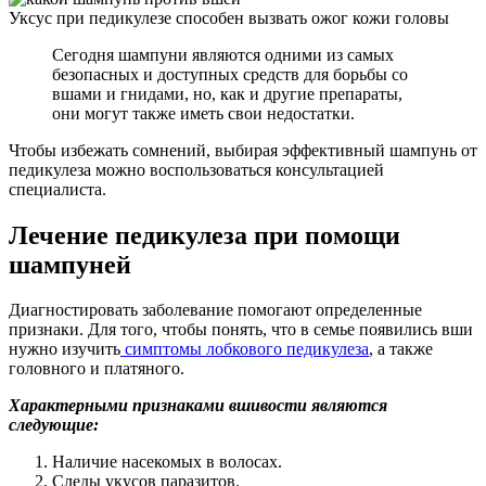
Уксус при педикулезе способен вызвать ожог кожи головы
Сегодня шампуни являются одними из самых
безопасных и доступных средств для борьбы со
вшами и гнидами, но, как и другие препараты,
они могут также иметь свои недостатки.
Чтобы избежать сомнений, выбирая эффективный шампунь от
педикулеза можно воспользоваться консультацией
специалиста.
Лечение педикулеза при помощи
шампуней
Диагностировать заболевание помогают определенные
признаки. Для того, чтобы понять, что в семье появились вши
нужно изучить
симптомы лобкового педикулеза
, а также
головного и платяного.
Характерными признаками вшивости являются
следующие:
Наличие насекомых в волосах.
Следы укусов паразитов.