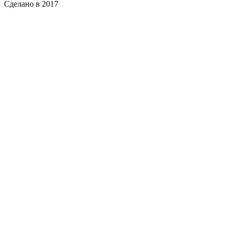
Сделано в 2017