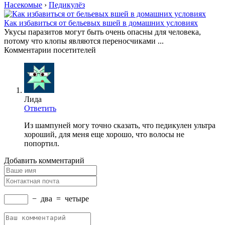
Насекомые
›
Педикулёз
Как избавиться от бельевых вшей в домашних условиях
Укусы паразитов могут быть очень опасны для человека,
потому что клопы являются переносчиками ...
Комментарии посетителей
Лида
Ответить
Из шампуней могу точно сказать, что педикулен ультра
хороший, для меня еще хорошо, что волосы не
попортил.
Добавить комментарий
−
два
=
четыре