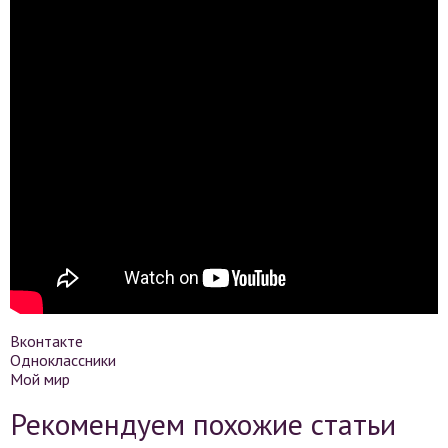
Вконтакте
Одноклассники
Мой мир
Рекомендуем похожие статьи