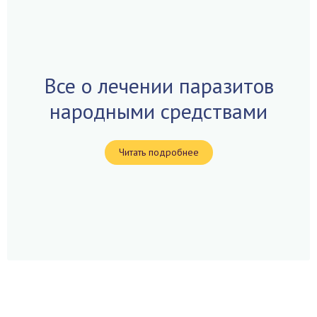
Все о лечении паразитов
народными средствами
Читать подробнее