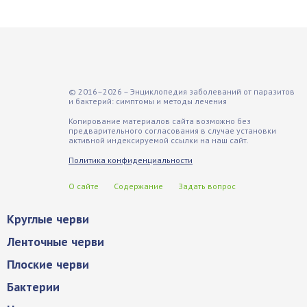
© 2016–2026 – Энциклопедия заболеваний от паразитов
и бактерий: симптомы и методы лечения
Копирование материалов сайта возможно без
предварительного согласования в случае установки
активной индексируемой ссылки на наш сайт.
Политика конфиденциальности
О сайте
Содержание
Задать вопрос
Круглые черви
Ленточные черви
Плоские черви
Бактерии