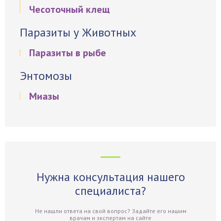
Чесоточный клещ
Паразиты у Животных
Паразиты в рыбе
Энтомозы
Миазы
Нужна консультация нашего
специалиста?
Не нашли ответа на свой вопрос? Задайте его нашим
врачам и экспертам на сайте