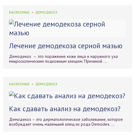
НАСЕКОМЫЕ
ДЕМОДЕКОЗ
Лечение демодекоза серной мазью
Демодекоз — это поражение кожи лица и наружного уха
микроскопическим подкожным клещом. Причиной ...
НАСЕКОМЫЕ
ДЕМОДЕКОЗ
Как сдавать анализ на демодекоз?
Демодекоз – это дерматологическое заболевание, которое
возбуждает очень маленький клещ из рода Demodex. ...