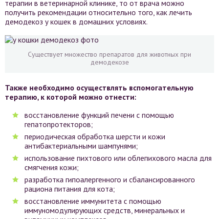
терапии в ветеринарной клинике, то от врача можно
получить рекомендации относительно того, как лечить
демодекоз у кошек в домашних условиях.
Существует множество препаратов для животных при
демодекозе
Также необходимо осуществлять вспомогательную
терапию, к которой можно отнести:
восстановление функций печени с помощью
гепатопротекторов;
периодическая обработка шерсти и кожи
антибактериальными шампунями;
использование пихтового или облепихового масла для
смягчения кожи;
разработка гипоалергенного и сбалансированного
рациона питания для кота;
восстановление иммунитета с помощью
иммуномодулирующих средств, минеральных и