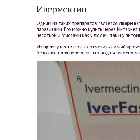
Ивермектин
Одним из таких препаратов является
Ивермек
паразитами. Его можно купить через Интернет 
чесоткой и глистами как у людей, так и у питом
Из преимуществ можно отметить низкий урове
безопасен для человека, что подтверждено м