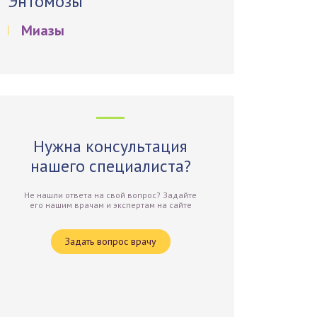
Энтомозы
Миазы
Нужна консультация
нашего специалиста?
Не нашли ответа на свой вопрос? Задайте
его нашим врачам и экспертам на сайте
Задать вопрос врачу