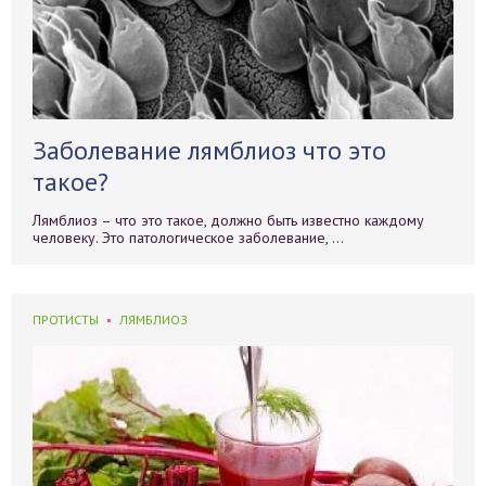
Заболевание лямблиоз что это
такое?
Лямблиоз – что это такое, должно быть известно каждому
человеку. Это патологическое заболевание, ...
ПРОТИСТЫ
ЛЯМБЛИОЗ