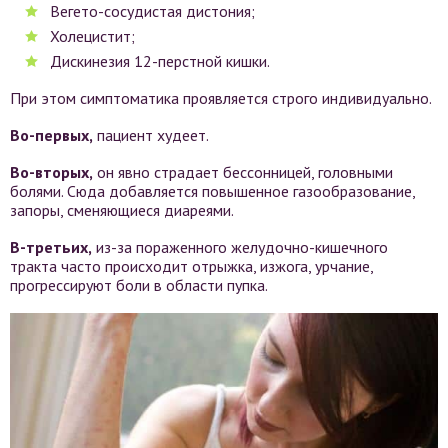
Вегето-сосудистая дистония;
Холецистит;
Дискинезия 12-перстной кишки.
При этом симптоматика проявляется строго индивидуально.
Во-первых,
пациент худеет.
Во-вторых,
он явно страдает бессонницей, головными
болями. Сюда добавляется повышенное газообразование,
запоры, сменяющиеся диареями.
В-третьих,
из-за пораженного желудочно-кишечного
тракта часто происходит отрыжка, изжога, урчание,
прогрессируют боли в области пупка.