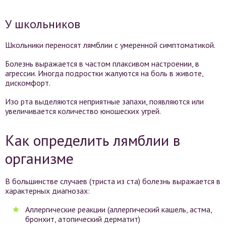
У школьников
Школьники переносят лямблии с умеренной симптоматикой.
Болезнь выражается в частом плаксивом настроении, в
агрессии. Иногда подростки жалуются на боль в животе,
дискомфорт.
Изо рта выделяются неприятные запахи, появляются или
увеличивается количество юношеских угрей.
Как определить лямблии в
организме
В большинстве случаев (триста из ста) болезнь выражается в
характерных диагнозах:
Аллергические реакции (аллергический кашель, астма,
бронхит, атопический дерматит)