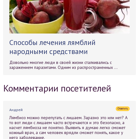
Способы лечения лямблий
народными средствами
Довольно многие люди в своей жизни сталкивались с
заражением паразитами. Одним из распространенных ...
Комментарии посетителей
Ответить
Андрей
Лямбиоз можно перепутать с лишаем. Заразно это или нет? А
то вот люди с лишаем часто встречаются и это безопасно, а
насчет лямбиоза не понятно. Выявить я думаю легко сможет
кожный врач, а сам человек врядли сможет понять, какое у
него заболевание.