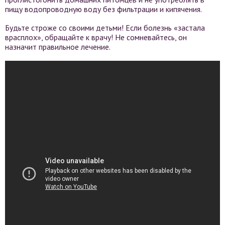
пищу водопроводную воду без фильтрации и кипячения.
Будьте строже со своими детьми! Если болезнь «застала
врасплох», обращайте к врачу! Не сомневайтесь, он
назначит правильное лечение.