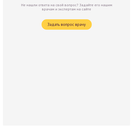
Не нашли ответа на свой вопрос? Задайте его нашим
врачам и экспертам на сайте
Задать вопрос врачу