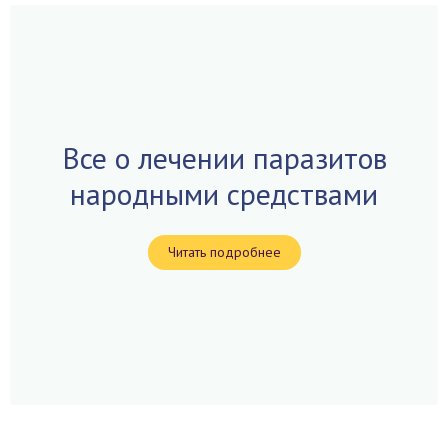
Все о лечении паразитов
народными средствами
Читать подробнее