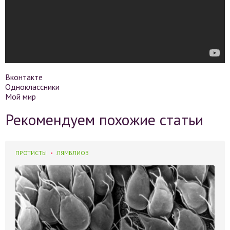
Вконтакте
Одноклассники
Мой мир
Рекомендуем похожие статьи
ПРОТИСТЫ
ЛЯМБЛИОЗ