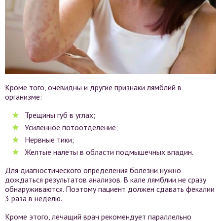
Кроме того, очевидны и другие признаки лямблий в
организме:
Трещины губ в углах;
Усиленное потоотделение;
Нервные тики;
Желтые налеты в области подмышечных впадин.
Для диагностического определения болезни нужно
дождаться результатов анализов. В кале лямблии не сразу
обнаруживаются. Поэтому пациент должен сдавать фекалии
3 раза в неделю.
Кроме этого, лечащий врач рекомендует параллельно