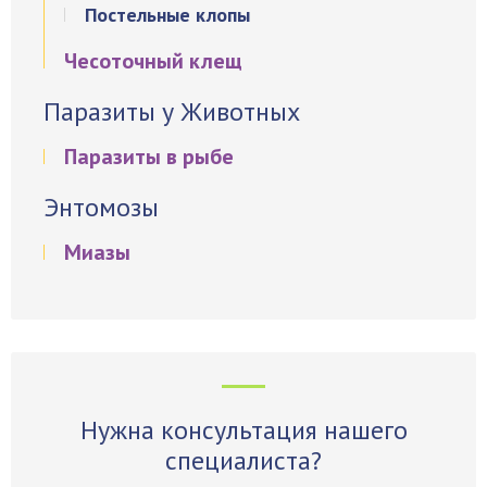
Постельные клопы
Чесоточный клещ
Паразиты у Животных
Паразиты в рыбе
Энтомозы
Миазы
Нужна консультация нашего
специалиста?