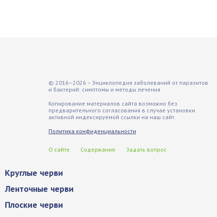
© 2016–2026 – Энциклопедия заболеваний от паразитов
и бактерий: симптомы и методы лечения
Копирование материалов сайта возможно без
предварительного согласования в случае установки
активной индексируемой ссылки на наш сайт.
Политика конфиденциальности
О сайте
Содержание
Задать вопрос
Круглые черви
Ленточные черви
Плоские черви