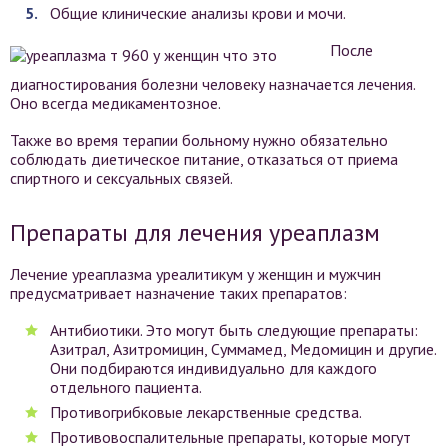
Общие клинические анализы крови и мочи.
После
диагностирования болезни человеку назначается лечения.
Оно всегда медикаментозное.
Также во время терапии больному нужно обязательно
соблюдать диетическое питание, отказаться от приема
спиртного и сексуальных связей.
Препараты для лечения уреаплазм
Лечение уреаплазма уреалитикум у женщин и мужчин
предусматривает назначение таких препаратов:
Антибиотики. Это могут быть следующие препараты:
Азитрал, Азитромицин, Суммамед, Медомицин и другие.
Они подбираются индивидуально для каждого
отдельного пациента.
Противогрибковые лекарственные средства.
Противовоспалительные препараты, которые могут