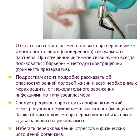
Отказаться от частых смен половых партнеров и иметь
одного постоянного (проверенного) сексуального
партнера. При случайной интимной связи нужно всегда
пользоваться барьерным методом контрацепции
(применять презерватив).
Подросткам стоит подробно рассказать об
опасностях ранней половой жизни и всех необходимых
мерах защиты от нежелательного заражения
инфекциями по типу уреаплазмоза.
Следует регулярно проходить профилактический
осмотр у уролога (мужчинам) и гинеколога (женщинам).
Также обоим половым партнерам нужно обязательно
сдавать анализ на уреаплазмоз.
Избегать переохлаждений, стрессов и физических
истощений организма.