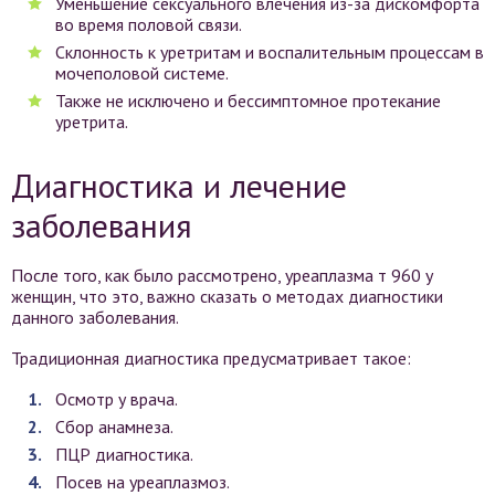
Уменьшение сексуального влечения из-за дискомфорта
во время половой связи.
Склонность к уретритам и воспалительным процессам в
мочеполовой системе.
Также не исключено и бессимптомное протекание
уретрита.
Диагностика и лечение
заболевания
После того, как было рассмотрено, уреаплазма т 960 у
женщин, что это, важно сказать о методах диагностики
данного заболевания.
Традиционная диагностика предусматривает такое:
Осмотр у врача.
Сбор анамнеза.
ПЦР диагностика.
Посев на уреаплазмоз.