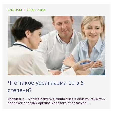
БАКТЕРИИ
УРЕАПЛАЗМА
Что такое уреаплазма 10 в 5
степени?
Уреплазма – мелкая бактерия, обитающая в области слизистых
оболочек половых органов человека. Уреплазмоз ...