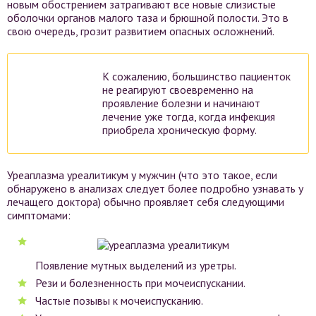
новым обострением затрагивают все новые слизистые
оболочки органов малого таза и брюшной полости. Это в
свою очередь, грозит развитием опасных осложнений.
К сожалению, большинство пациенток
не реагируют своевременно на
проявление болезни и начинают
лечение уже тогда, когда инфекция
приобрела хроническую форму.
Уреаплазма уреалитикум у мужчин (что это такое, если
обнаружено в анализах следует более подробно узнавать у
лечащего доктора) обычно проявляет себя следующими
симптомами:
Появление мутных выделений из уретры.
Рези и болезненность при мочеиспускании.
Частые позывы к мочеиспусканию.