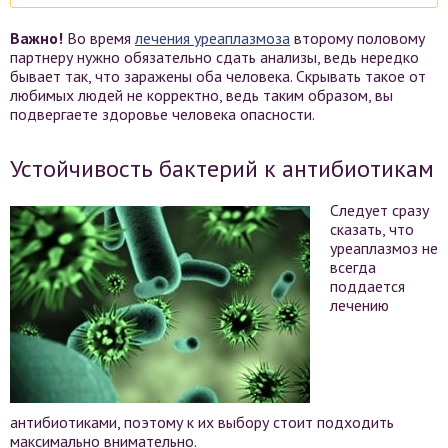
Важно!
Во время
лечения уреаплазмоза
второму половому
партнеру нужно обязательно сдать анализы, ведь нередко
бывает так, что заражены оба человека. Скрывать такое от
любимых людей не корректно, ведь таким образом, вы
подвергаете здоровье человека опасности.
Устойчивость бактерий к антибиотикам
Следует сразу
сказать, что
уреаплазмоз не
всегда
поддается
лечению
антибиотиками, поэтому к их выбору стоит подходить
максимально внимательно.