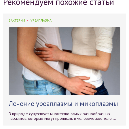
Рекомендуем похожие статьи
БАКТЕРИИ
УРЕАПЛАЗМА
Лечение уреаплазмы и микоплазмы
В природе существует множество самых разнообразных
паразитов, которые могут проникать в человеческое тело ...