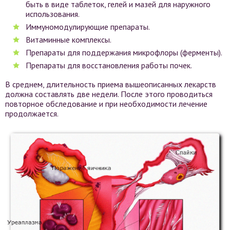
быть в виде таблеток, гелей и мазей для наружного
использования.
Иммуномодулирующие препараты.
Витаминные комплексы.
Препараты для поддержания микрофлоры (ферменты).
Препараты для восстановления работы почек.
В среднем, длительность приема вышеописанных лекарств
должна составлять две недели. После этого проводиться
повторное обследование и при необходимости лечение
продолжается.