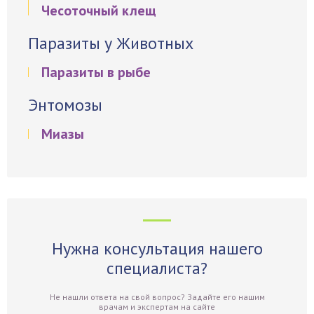
Чесоточный клещ
Паразиты у Животных
Паразиты в рыбе
Энтомозы
Миазы
Нужна консультация нашего
специалиста?
Не нашли ответа на свой вопрос? Задайте его нашим
врачам и экспертам на сайте