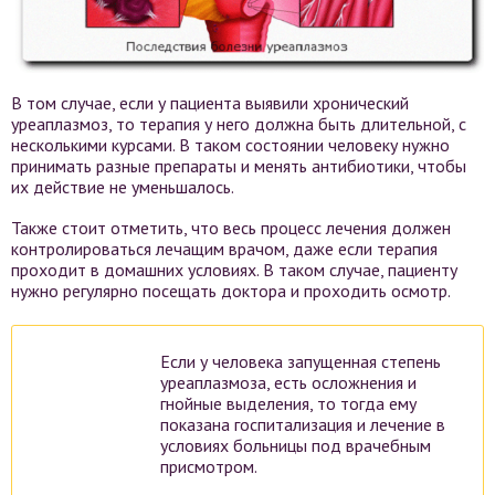
В том случае, если у пациента выявили хронический
уреаплазмоз, то терапия у него должна быть длительной, с
несколькими курсами. В таком состоянии человеку нужно
принимать разные препараты и менять антибиотики, чтобы
их действие не уменьшалось.
Также стоит отметить, что весь процесс лечения должен
контролироваться лечащим врачом, даже если терапия
проходит в домашних условиях. В таком случае, пациенту
нужно регулярно посещать доктора и проходить осмотр.
Если у человека запущенная степень
уреаплазмоза, есть осложнения и
гнойные выделения, то тогда ему
показана госпитализация и лечение в
условиях больницы под врачебным
присмотром.