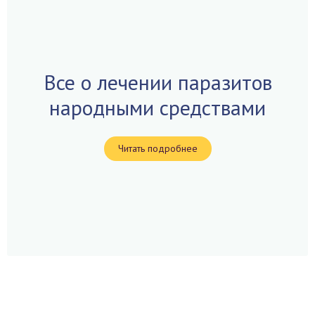
Все о лечении паразитов
народными средствами
Читать подробнее