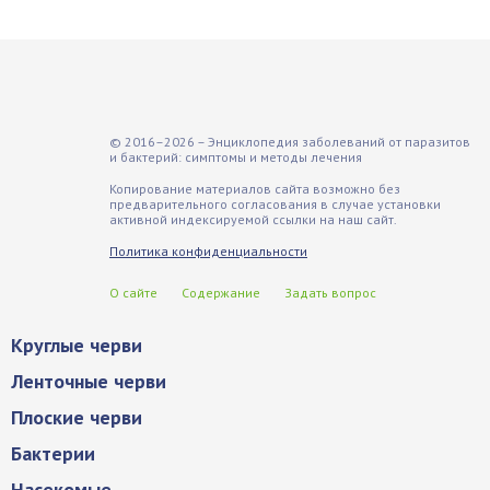
© 2016–2026 – Энциклопедия заболеваний от паразитов
и бактерий: симптомы и методы лечения
Копирование материалов сайта возможно без
предварительного согласования в случае установки
активной индексируемой ссылки на наш сайт.
Политика конфиденциальности
О сайте
Содержание
Задать вопрос
Круглые черви
Ленточные черви
Плоские черви
Бактерии
Насекомые