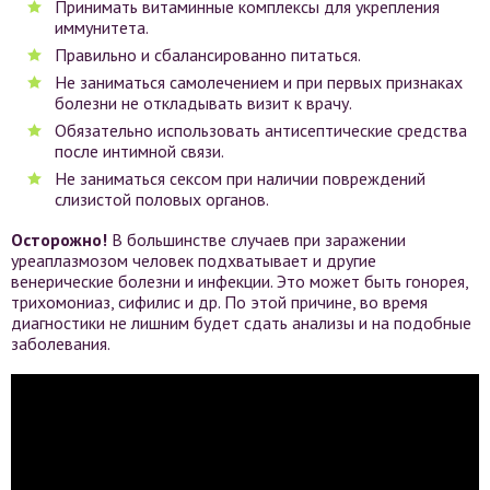
Принимать витаминные комплексы для укрепления
иммунитета.
Правильно и сбалансированно питаться.
Не заниматься самолечением и при первых признаках
болезни не откладывать визит к врачу.
Обязательно использовать антисептические средства
после интимной связи.
Не заниматься сексом при наличии повреждений
слизистой половых органов.
Осторожно!
В большинстве случаев при заражении
уреаплазмозом человек подхватывает и другие
венерические болезни и инфекции. Это может быть гонорея,
трихомониаз, сифилис и др. По этой причине, во время
диагностики не лишним будет сдать анализы и на подобные
заболевания.