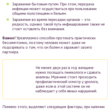
Заражение бытовым путем. При этом, передача
инфекции может осуществиться при пользовании
общими полотенцами и бельем.
Заражение во время пересадки органов – это
редкость, однако такой путь инфицирования также не
стоит оставлять без внимания.
Важно!
Уреаплазмоз способен протекать практически
бессимптомно, поэтому человек может даже не
подозревать о том, что он болен и заражает своего
партнера.
Не менее двух раз в год женщине
нужно посещать гинеколога и сдавать
анализы. Мужчине стоит проходить
профилактический осмотр у уролога,
даже если в этой системе он не
наблюдает у себя явных нарушений.
Помимо этого, выделяют следующие факторы, при наличии