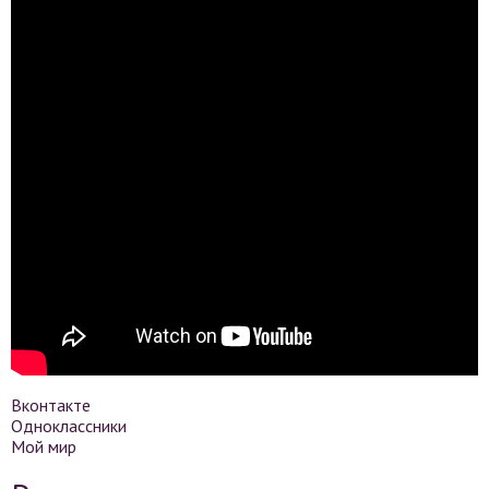
Вконтакте
Одноклассники
Мой мир