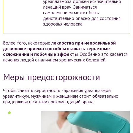
уреаплазмоза должен исключительно
лечащий врач. Заниматься
самолечением может быть
действительно опасно для состояния
здоровья человека.
Более того, некоторые
лекарства при неправильной
дозировке приема способны вызвать серьезные
осложнения и побочные эффекты
. Особенно это касается
лечения людей с наличием хронических болезней.
Меры предосторожности
Чтобы снизить вероятность заражения уреаплазмой
уреалитикум, мужчинам и женщинам стоит обязательно
придерживаться таких рекомендаций врача: