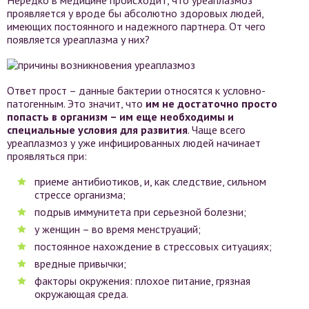
проявляется у вроде бы абсолютно здоровых людей,
имеющих постоянного и надежного партнера. От чего
появляется уреаплазма у них?
Ответ прост – данные бактерии относятся к условно-
патогенным. Это значит, что
им не достаточно просто
попасть в организм – им еще необходимы и
специальные условия для развития
. Чаще всего
уреаплазмоз у уже инфицированных людей начинает
проявляться при:
приеме антибиотиков, и, как следствие, сильном
стрессе организма;
подрыв иммунитета при серьезной болезни;
у женщин – во время менструаций;
постоянное нахождение в стрессовых ситуациях;
вредные привычки;
факторы окружения: плохое питание, грязная
окружающая среда.