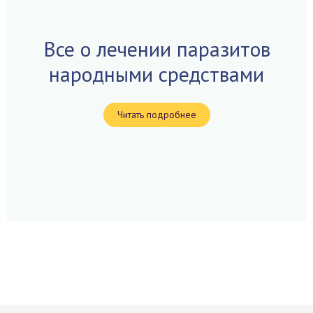
Все о лечении паразитов
народными средствами
Читать подробнее