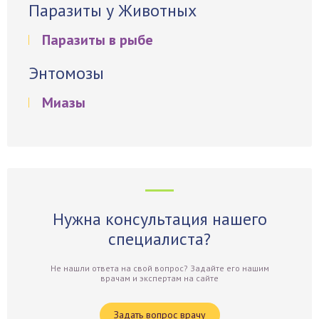
Паразиты у Животных
Паразиты в рыбе
Энтомозы
Миазы
Нужна консультация нашего
специалиста?
Не нашли ответа на свой вопрос? Задайте его нашим
врачам и экспертам на сайте
Задать вопрос врачу