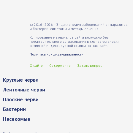
© 2016–2026 – Энциклопедия заболеваний от паразитов
и бактерий: симптомы и методы лечения
Копирование материалов сайта возможно без
предварительного согласования в случае установки
активной индексируемой ссылки на наш сайт.
Политика конфиденциальности
О сайте
Содержание
Задать вопрос
Круглые черви
Ленточные черви
Плоские черви
Бактерии
Насекомые