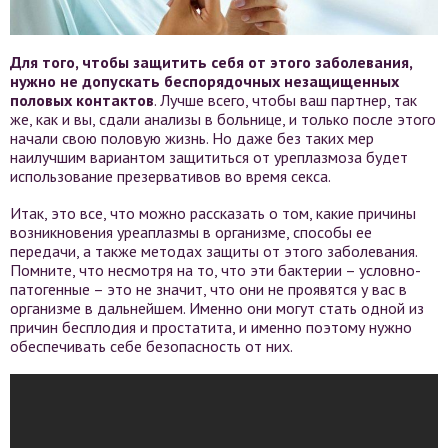
Для того, чтобы защитить себя от этого заболевания,
нужно не допускать беспорядочных незащищенных
половых контактов
. Лучше всего, чтобы ваш партнер, так
же, как и вы, сдали анализы в больнице, и только после этого
начали свою половую жизнь. Но даже без таких мер
наилучшим вариантом защититься от уреплазмоза будет
использование презервативов во время секса.
Итак, это все, что можно рассказать о том, какие причины
возникновения уреаплазмы в организме, способы ее
передачи, а также методах защиты от этого заболевания.
Помните, что несмотря на то, что эти бактерии – условно-
патогенные – это не значит, что они не проявятся у вас в
организме в дальнейшем. Именно они могут стать одной из
причин бесплодия и простатита, и именно поэтому нужно
обеспечивать себе безопасность от них.