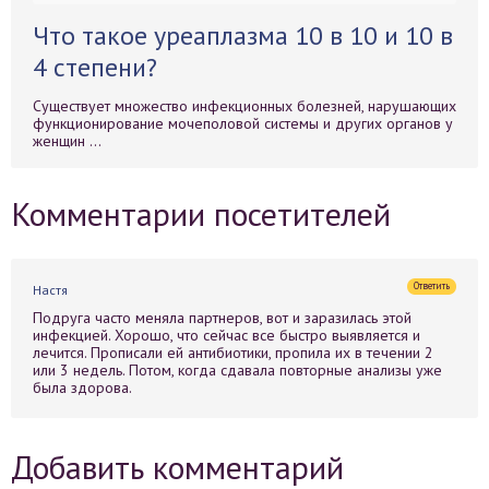
Что такое уреаплазма 10 в 10 и 10 в
4 степени?
Существует множество инфекционных болезней, нарушающих
функционирование мочеполовой системы и других органов у
женщин ...
Комментарии посетителей
Ответить
Настя
Подруга часто меняла партнеров, вот и заразилась этой
инфекцией. Хорошо, что сейчас все быстро выявляется и
лечится. Прописали ей антибиотики, пропила их в течении 2
или 3 недель. Потом, когда сдавала повторные анализы уже
была здорова.
Добавить комментарий