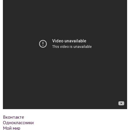
Вконтакте
Одноклассники
Мой мир