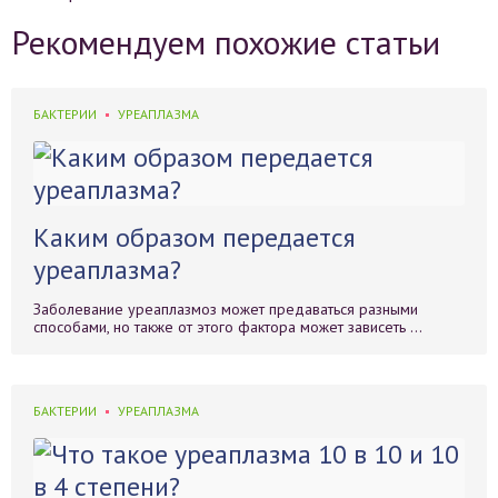
Рекомендуем похожие статьи
БАКТЕРИИ
УРЕАПЛАЗМА
Каким образом передается
уреаплазма?
Заболевание уреаплазмоз может предаваться разными
способами, но также от этого фактора может зависеть ...
БАКТЕРИИ
УРЕАПЛАЗМА