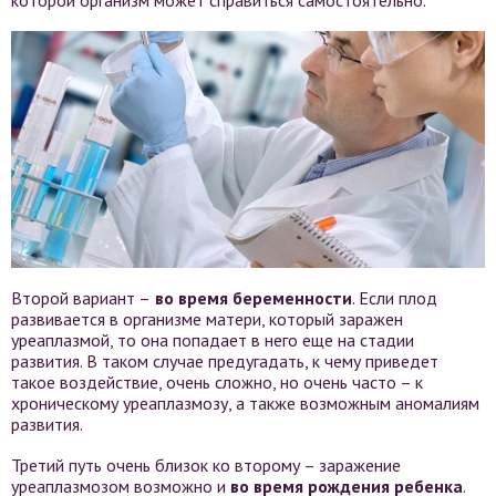
Второй вариант –
во время беременности
. Если плод
развивается в организме матери, который заражен
уреаплазмой, то она попадает в него еще на стадии
развития. В таком случае предугадать, к чему приведет
такое воздействие, очень сложно, но очень часто – к
хроническому уреаплазмозу, а также возможным аномалиям
развития.
Третий путь очень близок ко второму – заражение
уреаплазмозом возможно и
во время рождения ребенка
.