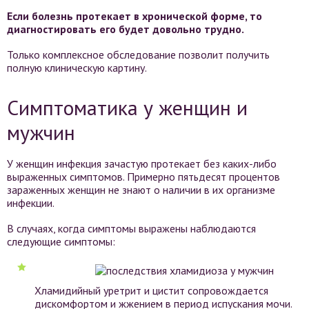
Если болезнь протекает в хронической форме, то
диагностировать его будет довольно трудно.
Только комплексное обследование позволит получить
полную клиническую картину.
Симптоматика у женщин и
мужчин
У женщин инфекция зачастую протекает без каких-либо
выраженных симптомов. Примерно пятьдесят процентов
зараженных женщин не знают о наличии в их организме
инфекции.
В случаях, когда симптомы выражены наблюдаются
следующие симптомы:
Хламидийный уретрит и цистит сопровождается
дискомфортом и жжением в период испускания мочи.