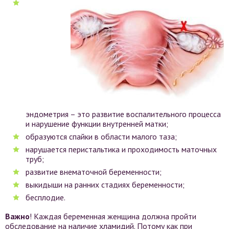
эндометрия – это развитие воспалительного процесса
и нарушение функции внутренней матки;
образуются спайки в области малого таза;
нарушается перистальтика и проходимость маточных
труб;
развитие внематочной беременности;
выкидыши на ранних стадиях беременности;
бесплодие.
Важно
! Каждая беременная женщина должна пройти
обследование на наличие хламидий. Потому как при