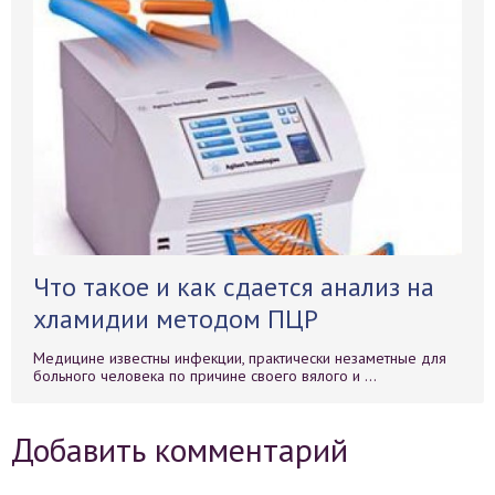
Что такое и как сдается анализ на
хламидии методом ПЦР
Медицине известны инфекции, практически незаметные для
больного человека по причине своего вялого и ...
Добавить комментарий