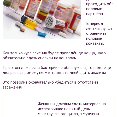
проходить оба
половых
партнёра.
В период
лечения лучше
ограничить
половые
контакты.
Как только курс лечения будет проведён до конца, надо
обязательно сдать анализы на контроль.
При этом даже если бактерии не обнаружены, то надо еще
два раза с промежутком в тридцать дней сдать анализы.
Это позволит окончательно убедиться в отсутствии
заражения.
Женщины должны сдать материал на
исследование на пятый день
менструального цикла, а мужчины –