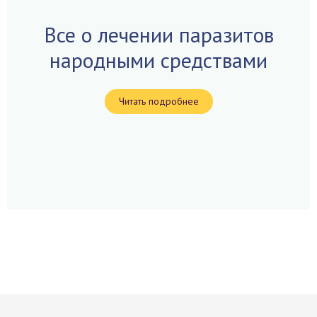
Все о лечении паразитов
народными средствами
Читать подробнее