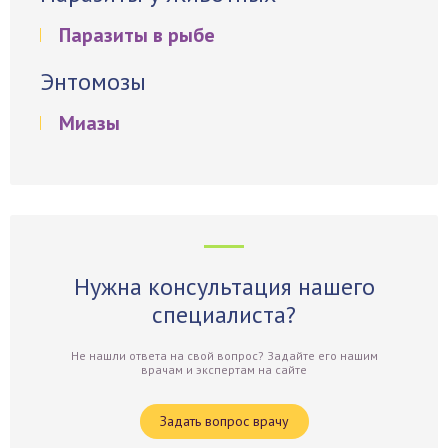
Паразиты в рыбе
Энтомозы
Миазы
Нужна консультация нашего
специалиста?
Не нашли ответа на свой вопрос? Задайте его нашим
врачам и экспертам на сайте
Задать вопрос врачу