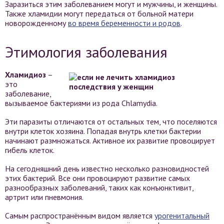
Заразиться этим заболеванием могут и мужчины, и женщины.
Также хламидии могут передаться от больной матери
новорожденному
во время беременности и родов
.
Этимология заболевания
Хламидиоз
–
это
заболевание,
вызываемое бактериями из рода Chlamydia.
Эти паразиты отличаются от остальных тем, что поселяются
внутри клеток хозяина. Попадая внутрь клетки бактерии
начинают размножаться. Активное их развитие провоцирует
гибель клеток.
На сегодняшний день известно несколько разновидностей
этих бактерий. Все они провоцируют развитие самых
разнообразных заболеваний, таких как конъюнктивит,
артрит или пневмония.
Самым распространённым видом является
урогенитальный