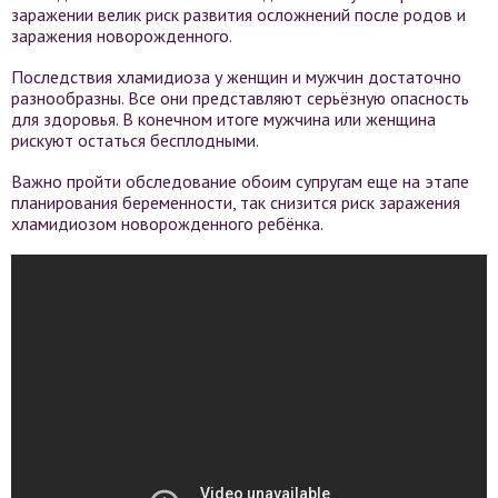
заражении велик риск развития осложнений после родов и
заражения новорожденного.
Последствия хламидиоза у женщин и мужчин достаточно
разнообразны. Все они представляют серьёзную опасность
для здоровья. В конечном итоге мужчина или женщина
рискуют остаться бесплодными.
Важно пройти обследование обоим супругам еще на этапе
планирования беременности, так снизится риск заражения
хламидиозом новорожденного ребёнка.