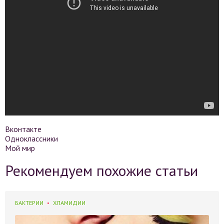
Вконтакте
Одноклассники
Мой мир
Рекомендуем похожие статьи
БАКТЕРИИ
ХЛАМИДИИ