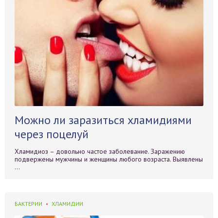
Можно ли заразиться хламидиями
через поцелуй
Хламидиоз – довольно частое заболевание. Заражению
подвержены мужчины и женщины любого возраста. Выявлены
...
БАКТЕРИИ
ХЛАМИДИИ