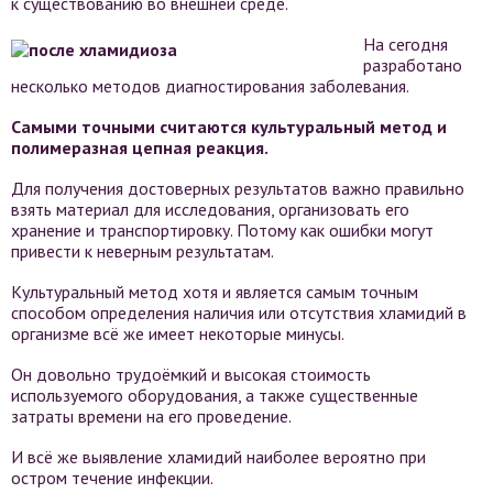
к существованию во внешней среде.
На сегодня
разработано
несколько методов диагностирования заболевания.
Самыми точными считаются культуральный метод и
полимеразная цепная реакция.
Для получения достоверных результатов важно правильно
взять материал для исследования, организовать его
хранение и транспортировку. Потому как ошибки могут
привести к неверным результатам.
Культуральный метод хотя и является самым точным
способом определения наличия или отсутствия хламидий в
организме всё же имеет некоторые минусы.
Он довольно трудоёмкий и высокая стоимость
используемого оборудования, а также существенные
затраты времени на его проведение.
И всё же выявление хламидий наиболее вероятно при
остром течение инфекции.