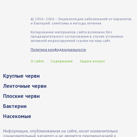
© 2016–2026 – Энциклопедия заболеваний от паразитов
и бактерий: симптомы и методы лечения
Копирование материалов сайта возможно без
предварительного согласования в случае установки
активной индексируемой ссылки на наш сайт.
Политика конфиденциальности
О сайте
Содержание
Задать вопрос
Круглые черви
Ленточные черви
Плоские черви
Бактерии
Насекомые
Информация, опубликованная на сайте, носит исключительно
ознакомительный характер и не является рекомендацией к