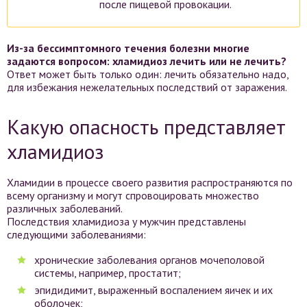
после пищевой провокации.
Из-за бессимптомного течения болезни многие
задаются вопросом: хламидиоз лечить или не лечить?
Ответ может быть только один: лечить обязательно надо,
для избежания нежелательных последствий от заражения.
Какую опасность представляет
хламидиоз
Хламидии в процессе своего развития распространяются по
всему организму и могут спровоцировать множество
различных заболеваний.
Последствия хламидиоза у мужчин представлены
следующими заболеваниями:
хронические заболевания органов мочеполовой
системы, например, простатит;
эпидидимит, выраженный воспалением яичек и их
оболочек;