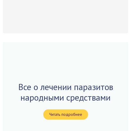
Все о лечении паразитов
народными средствами
Читать подробнее