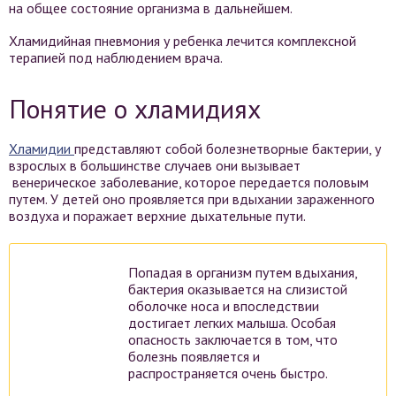
на общее состояние организма в дальнейшем.
Хламидийная пневмония у ребенка лечится комплексной
терапией под наблюдением врача.
Понятие о хламидиях
Хламидии
представляют собой болезнетворные бактерии, у
взрослых в большинстве случаев они вызывает
венерическое заболевание, которое передается половым
путем. У детей оно проявляется при вдыхании зараженного
воздуха и поражает верхние дыхательные пути.
Попадая в организм путем вдыхания,
бактерия оказывается на слизистой
оболочке носа и впоследствии
достигает легких малыша. Особая
опасность заключается в том, что
болезнь появляется и
распространяется очень быстро.