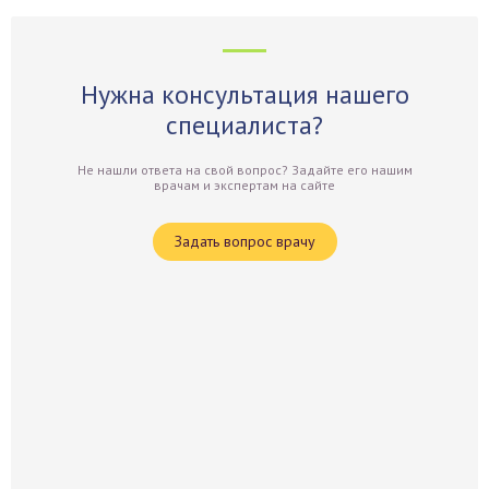
Нужна консультация нашего
специалиста?
Не нашли ответа на свой вопрос? Задайте его нашим
врачам и экспертам на сайте
Задать вопрос врачу