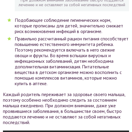
лечению и не оставляют за собой негативных последствий
Подобающее соблюдение гигиенических норм,
которые прописаны для детей, значительно снижает
риск возникновения инфекций в организме.
Правильно рассчитанный рацион питания способствует
повышению естественного иммунитета ребенка.
Поэтому рекомендуется включать в него свежие
овощи и фрукты. Во время вспышки вирусных и
инфекционных заболеваний, детям необходима
дополнительная витаминизация. Питательные
вещества в детском организме можно восполнить с
помощью комплексов витаминов, которые можно
купить в аптеке.
Каждый родитель переживает за здоровье своего малыша,
поэтому особенно необходимо следить за состоянием
малыша ежедневно. При должном внимании, даже уже
проявившиеся заболевания, в большинстве своем, быстро
поддаются лечению и не оставляют за собой негативных
последствий.