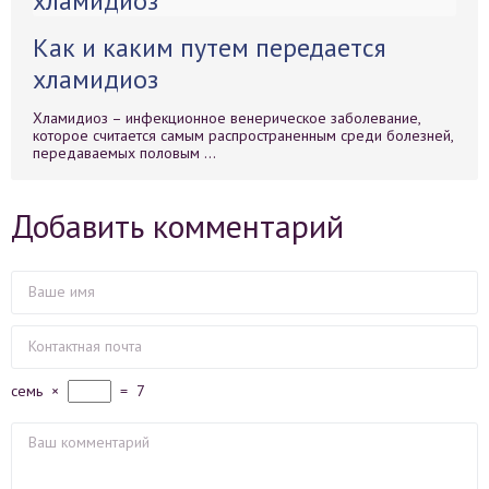
Как и каким путем передается
хламидиоз
Хламидиоз – инфекционное венерическое заболевание,
которое считается самым распространенным среди болезней,
передаваемых половым ...
Добавить комментарий
семь
×
=
7