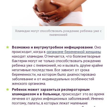
Хламидии могут способствовать рождению ребенка уже с
пневмонией
Возможно и внутриутробное инфицирование
. Оно
происходит, когда в
организме беременной женщины
находят хламидии. Отмечается, что болезнетворные
бактерии могут не только способствовать рождению
ребенка уже с пневмонией, но и вызвать другие крайне
негативные последствия. Все зависит от срока
беременности, на котором было диагностировано
заболевание и от индивидуальных особенностей
женского организма.
Ребенок может заразиться респираторным
хламидиозом и в больнице
, происходит это во время
лечения от других инфекционных заболеваний. Именно
поэтому, палаты, в которых лежат маленькие