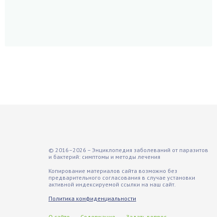
© 2016–2026 – Энциклопедия заболеваний от паразитов
и бактерий: симптомы и методы лечения
Копирование материалов сайта возможно без
предварительного согласования в случае установки
активной индексируемой ссылки на наш сайт.
Политика конфиденциальности
О сайте
Содержание
Задать вопрос