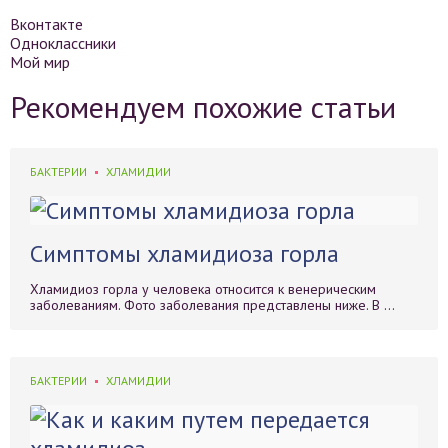
Вконтакте
Одноклассники
Мой мир
Рекомендуем похожие статьи
БАКТЕРИИ
ХЛАМИДИИ
Симптомы хламидиоза горла
Хламидиоз горла у человека относится к венерическим
заболеваниям. Фото заболевания представлены ниже. В ...
БАКТЕРИИ
ХЛАМИДИИ