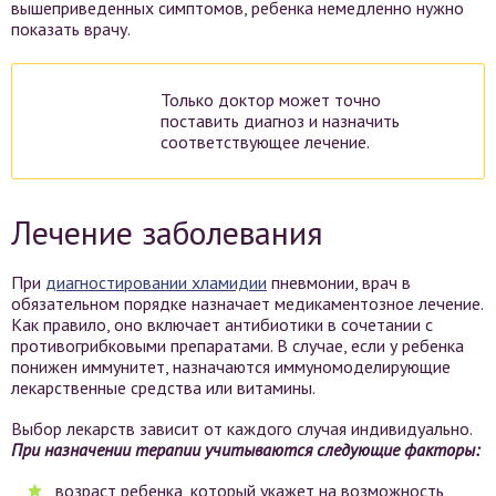
вышеприведенных симптомов, ребенка немедленно нужно
показать врачу.
Только доктор может точно
поставить диагноз и назначить
соответствующее лечение.
Лечение заболевания
При
диагностировании хламидии
пневмонии, врач в
обязательном порядке назначает медикаментозное лечение.
Как правило, оно включает антибиотики в сочетании с
противогрибковыми препаратами. В случае, если у ребенка
понижен иммунитет, назначаются иммуномоделирующие
лекарственные средства или витамины.
Выбор лекарств зависит от каждого случая индивидуально.
При назначении терапии учитываются следующие факторы:
возраст ребенка, который укажет на возможность