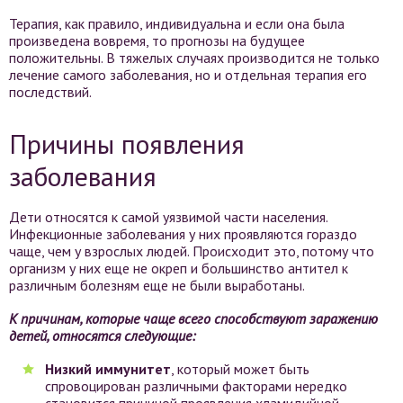
Терапия, как правило, индивидуальна и если она была
произведена вовремя, то прогнозы на будущее
положительны. В тяжелых случаях производится не только
лечение самого заболевания, но и отдельная терапия его
последствий.
Причины появления
заболевания
Дети относятся к самой уязвимой части населения.
Инфекционные заболевания у них проявляются гораздо
чаще, чем у взрослых людей. Происходит это, потому что
организм у них еще не окреп и большинство антител к
различным болезням еще не были выработаны.
К причинам, которые чаще всего способствуют заражению
детей, относятся следующие:
Низкий иммунитет
, который может быть
спровоцирован различными факторами нередко
становится причиной проявления хламидийной