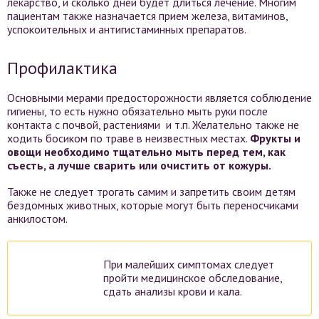
лекарство, и сколько дней будет длиться лечение. Многим
пациентам также назначается прием железа, витаминов,
успокоительных и антигистаминных препаратов.
Профилактика
Основными мерами предосторожности является соблюдение
гигиены, то есть нужно обязательно мыть руки после
контакта с почвой, растениями и т.п. Желательно также не
ходить босиком по траве в неизвестных местах.
Фрукты и
овощи необходимо тщательно мыть перед тем, как
съесть, а лучше сварить или очистить от кожуры.
Также не следует трогать самим и запретить своим детям
бездомных животных, которые могут быть переносчиками
анкилостом.
При малейших симптомах следует
пройти медицинское обследование,
сдать анализы крови и кала.