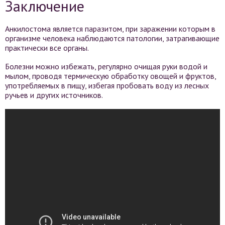
Заключение
Анкилостома является паразитом, при заражении которым в
организме человека наблюдаются патологии, затрагивающие
практически все органы.
Болезни можно избежать, регулярно очищая руки водой и
мылом, проводя термическую обработку овощей и фруктов,
употребляемых в пищу, избегая пробовать воду из лесных
ручьев и других источников.