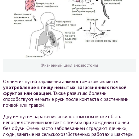
Жизненный цикл анкилостомы
Одним из путей заражения анкилостомозом является
употребление в пищу немытых, загрязненных почвой
фруктов или овощей
. Также развитию болезни
способствуют немытые руки после контакта с растениями,
почвой или травой.
Другим путем заражения анкилостомозом может быть
непосредственный контакт с почвой при хождении по ней
без обуви. Очень часто заболеванием страдают дачники,
люди, занятые на сельскохозяйственных работах и шахтеры.