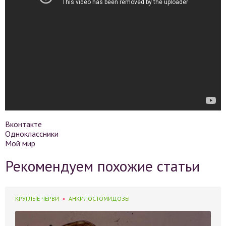
Вконтакте
Одноклассники
Мой мир
Рекомендуем похожие статьи
КРУГЛЫЕ ЧЕРВИ
АНКИЛОСТОМИДОЗЫ