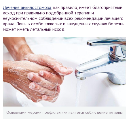
Лечение анкилостомоза
, как правило, имеет благоприятный
исход при правильно подобранной терапии и
неукоснительном соблюдении всех рекомендаций лечащего
врача. Лишь в особо тяжелых и запущенных случаях болезнь
может иметь летальный исход.
Основными мерами профилактики является соблюдение гигиены