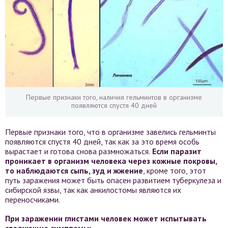
Первые признаки того, наличия гельминтов в организме
появляются спустя 40 дней
Первые признаки того, что в организме завелись гельминты
появляются спустя 40 дней, так как за это время особь
вырастает и готова снова размножаться.
Если паразит
проникает в организм человека через кожные покровы,
то наблюдаются сыпь, зуд и жжение
, кроме того, этот
путь заражения может быть опасен развитием туберкулеза и
сибирской язвы, так как анкилостомы являются их
переносчиками.
При заражении глистами человек может испытывать