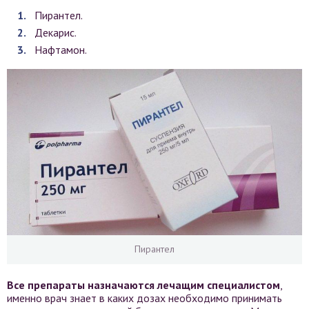
Пирантел.
Декарис.
Нафтамон.
Пирантел
Все препараты назначаются лечащим специалистом
,
именно врач знает в каких дозах необходимо принимать