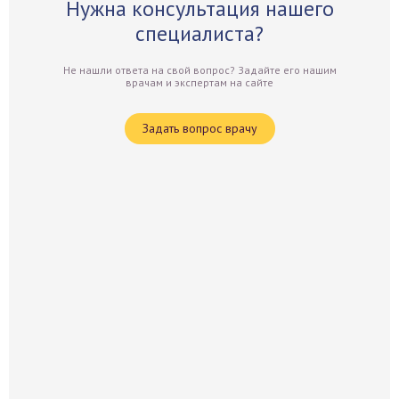
Нужна консультация нашего
специалиста?
Не нашли ответа на свой вопрос? Задайте его нашим
врачам и экспертам на сайте
Задать вопрос врачу