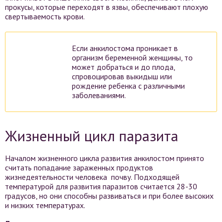
прокусы, которые переходят в язвы, обеспечивают плохую
свертываемость крови.
Если анкилостома проникает в
организм беременной женщины, то
может добраться и до плода,
спровоцировав выкидыш или
рождение ребенка с различными
заболеваниями.
Жизненный цикл паразита
Началом жизненного цикла развития анкилостом принято
считать попадание зараженных продуктов
жизнедеятельности человека почву. Подходящей
температурой для развития паразитов считается 28-30
градусов, но они способны развиваться и при более высоких
и низких температурах.