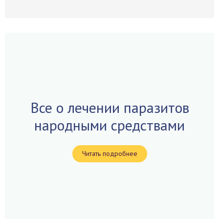
Все о лечении паразитов
народными средствами
Читать подробнее