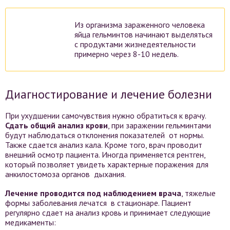
Из организма зараженного человека
яйца гельминтов начинают выделяться
с продуктами жизнедеятельности
примерно через 8-10 недель.
Диагностирование и лечение болезни
При ухудшении самочувствия нужно обратиться к врачу.
Сдать общий анализ крови
, при заражении гельминтами
будут наблюдаться отклонения показателей от нормы.
Также сдается анализ кала. Кроме того, врач проводит
внешний осмотр пациента. Иногда применяется рентген,
который позволяет увидеть характерные поражения для
анкилостомоза органов дыхания.
Лечение проводится под наблюдением врача
, тяжелые
формы заболевания лечатся в стационаре. Пациент
регулярно сдает на анализ кровь и принимает следующие
медикаменты: