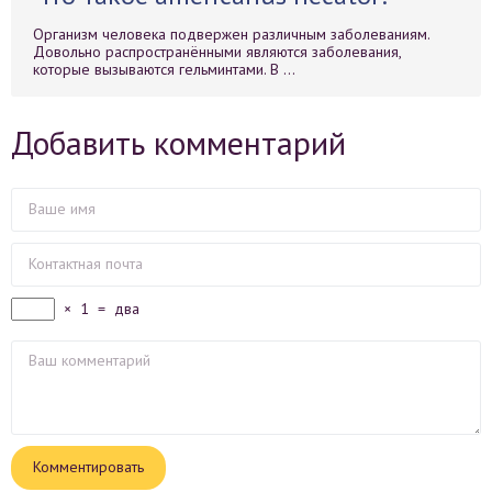
Организм человека подвержен различным заболеваниям.
Довольно распространёнными являются заболевания,
которые вызываются гельминтами. В ...
Добавить комментарий
×
1
=
два