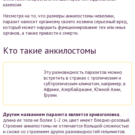
кахексия.
Несмотря на то, что размеры анкилостомы невелики,
паразит наносит организму своего хозяина серьезный вред,
который может нарушить функционирование тех или иных
органов, а также привести к смерти.
Кто такие анкилостомы
Эту разновидность паразитов можно
встретить в странах с тропическим и
субтропическим климатом, например, в
Африке, Азербайджане, Южной Азии,
Грузии.
Другим названием паразита является кривоголовка
,
длина ее тела не более 1-2 см, цвет имеет бледно-розовый.
Строение анкилостомы не отличается большой сложностью
и схоже со строением других разновидностей гельминтов.