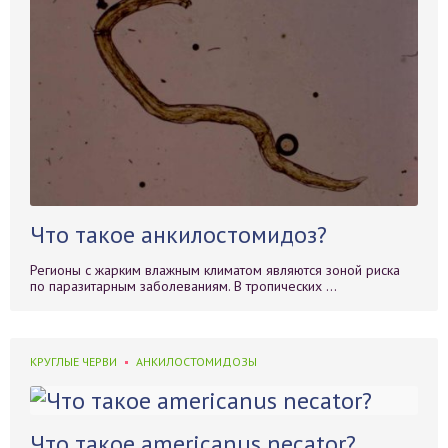
Что такое анкилостомидоз?
Регионы с жарким влажным климатом являются зоной риска
по паразитарным заболеваниям. В тропических ...
КРУГЛЫЕ ЧЕРВИ
АНКИЛОСТОМИДОЗЫ
Что такое americanus necator?