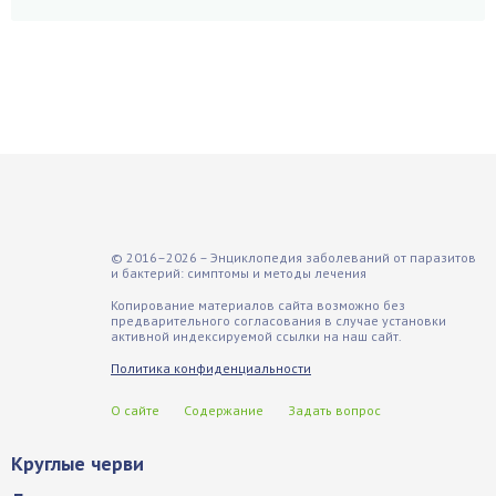
© 2016–2026 – Энциклопедия заболеваний от паразитов
и бактерий: симптомы и методы лечения
Копирование материалов сайта возможно без
предварительного согласования в случае установки
активной индексируемой ссылки на наш сайт.
Политика конфиденциальности
О сайте
Содержание
Задать вопрос
Круглые черви