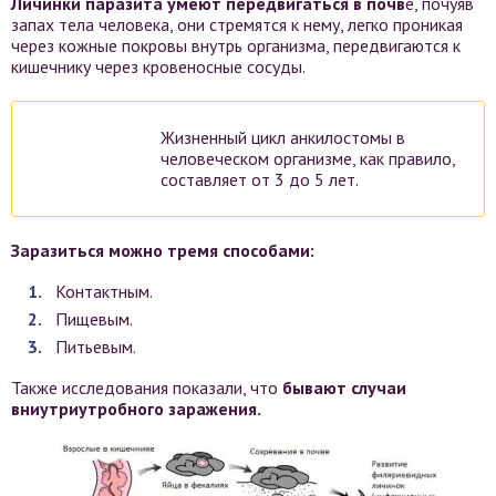
Личинки паразита умеют передвигаться в почв
е, почуяв
запах тела человека, они стремятся к нему, легко проникая
через кожные покровы внутрь организма, передвигаются к
кишечнику через кровеносные сосуды.
Жизненный цикл анкилостомы в
человеческом организме, как правило,
составляет от 3 до 5 лет.
Заразиться можно тремя способами:
Контактным.
Пищевым.
Питьевым.
Также исследования показали, что
бывают случаи
вниутриутробного заражения.