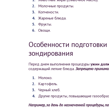
Молочные продукты.
Копчености.
Жареные блюда.
Фрукты.
Овощи.
Особенности подготовки
зондирования
Перед днем выполнения процедуры
ужин дол
содержащий легкие блюда.
Запрещено принима
Молоко.
Картофель.
Черный хлеб.
Другие продукты, повышающие газообраз
Например, за день до назначенной процедуры, 