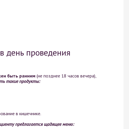
 в день проведения
жен быть ранним
(не позднее 18 часов вечера),
ть такие продукты:
ование в кишечнике.
пациенту предлагается щадящее меню: