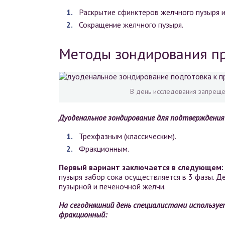
Раскрытие сфинктеров желчного пузыря и
Сокращение желчного пузыря.
Методы зондирования пр
В день исследования запреще
Дуоденальное зондирование для подтверждения
Трехфазным (классическим).
Фракционным.
Первый вариант заключается в следующем:
пузыря забор сока осуществляется в 3 фазы. Д
пузырной и печеночной желчи.
На сегодняшний день специалистами используе
фракционный: