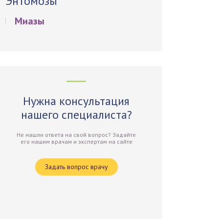
Энтомозы
Миазы
Нужна консультация
нашего специалиста?
Не нашли ответа на свой вопрос? Задайте
его нашим врачам и экспертам на сайте
Задать вопрос врачу