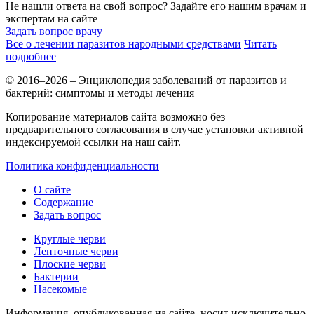
Не нашли ответа на свой вопрос? Задайте его нашим врачам и
экспертам на сайте
Задать вопрос врачу
Все о лечении паразитов народными средствами
Читать
подробнее
© 2016–2026 – Энциклопедия заболеваний от паразитов и
бактерий: симптомы и методы лечения
Копирование материалов сайта возможно без
предварительного согласования в случае установки активной
индексируемой ссылки на наш сайт.
Политика конфиденциальности
О сайте
Содержание
Задать вопрос
Круглые черви
Ленточные черви
Плоские черви
Бактерии
Насекомые
Информация, опубликованная на сайте, носит исключительно