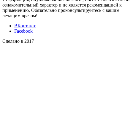
ознакомительный характер и не является рекомендацией к
применению. Обязательно проконсультируйтесь с вашим
лечащим врачом!
ВКонтакте
Facebook
Сделано в 2017