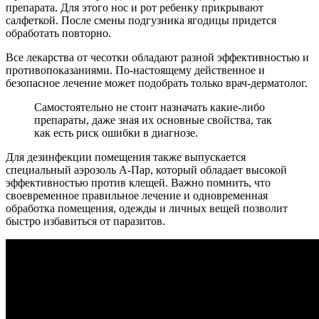
препарата. Для этого нос и рот ребенку прикрывают
салфеткой. После смены подгузника ягодицы придется
обработать повторно.
Все лекарства от чесотки обладают разной эффективностью и
противопоказаниями. По-настоящему действенное и
безопасное лечение может подобрать только врач-дерматолог.
Самостоятельно не стоит назначать какие-либо
препараты, даже зная их основные свойства, так
как есть риск ошибки в диагнозе.
Для дезинфекции помещения также выпускается
специальный аэрозоль А-Пар, который обладает высокой
эффективностью против клещей. Важно помнить, что
своевременное правильное лечение и одновременная
обработка помещения, одежды и личных вещей позволит
быстро избавиться от паразитов.