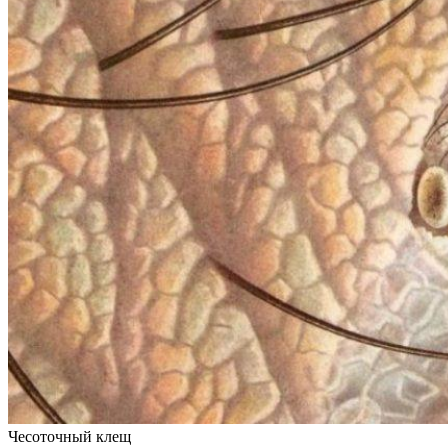
Чесоточный клещ