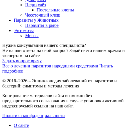
Педикулёз
Постельные клопы
Чесоточный клещ
Паразиты у Животных
Паразиты в рыбе
Энтомозы
Миазы
Нужна консультация нашего специалиста?
Не нашли ответа на свой вопрос? Задайте его нашим врачам и
экспертам на сайте
Задать вопрос врачу
Все о лечении паразитов народными средствами
Читать
подробнее
© 2016–2026 – Энциклопедия заболеваний от паразитов и
бактерий: симптомы и методы лечения
Копирование материалов сайта возможно без
предварительного согласования в случае установки активной
индексируемой ссылки на наш сайт.
Политика конфиденциальности
О сайте