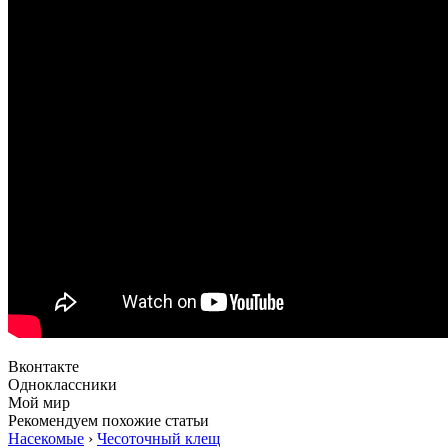
Вконтакте
Одноклассники
Мой мир
Рекомендуем похожие статьи
Насекомые
›
Чесоточный клещ