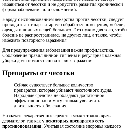
избавиться от чесотки и не допустить развития хронической
формы заболевания или осложнений.
Наряду с использованием лекарства против чесотки, следует
проводить антипаразитарную обработку помещения, мебели,
одежды и личных вещей больного. Это нужно для того, чтобы
болезнь не распространилась на других лиц, а также, чтобы
избежать повторного заражения.
Для предупреждения заболевания важна профилактика.
Соблюдение правил личной гигиены и регулярная влажная
уборка дома помогут снизить риск заражения.
Препараты от чесотки
Сейчас существует большое количество
препаратов, которые убивают чесоточного зудня.
Народные средства не обладают достаточной
эффективностью и могут только увеличить
длительность заболевания.
Назначать лекарственные средства может только врач-
дерматолог, так как
у некоторых препаратов есть
противопоказания.
Учитывая состояние здоровья каждого