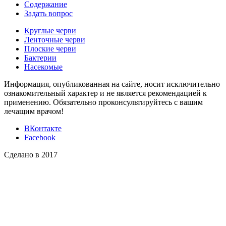
Содержание
Задать вопрос
Круглые черви
Ленточные черви
Плоские черви
Бактерии
Насекомые
Информация, опубликованная на сайте, носит исключительно
ознакомительный характер и не является рекомендацией к
применению. Обязательно проконсультируйтесь с вашим
лечащим врачом!
ВКонтакте
Facebook
Сделано в 2017