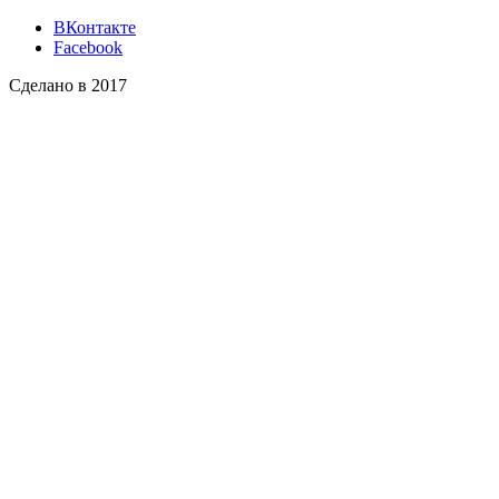
ВКонтакте
Facebook
Сделано в 2017