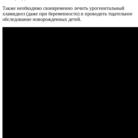
Также необходимо своевременно лечить урогенитальный
хламидиоз (даже при беременности) и проводить тщательное
обследование новорожденных детей.