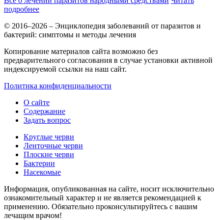
Все о лечении паразитов народными средствами
Читать
подробнее
© 2016–2026 – Энциклопедия заболеваний от паразитов и
бактерий: симптомы и методы лечения
Копирование материалов сайта возможно без
предварительного согласования в случае установки активной
индексируемой ссылки на наш сайт.
Политика конфиденциальности
О сайте
Содержание
Задать вопрос
Круглые черви
Ленточные черви
Плоские черви
Бактерии
Насекомые
Информация, опубликованная на сайте, носит исключительно
ознакомительный характер и не является рекомендацией к
применению. Обязательно проконсультируйтесь с вашим
лечащим врачом!