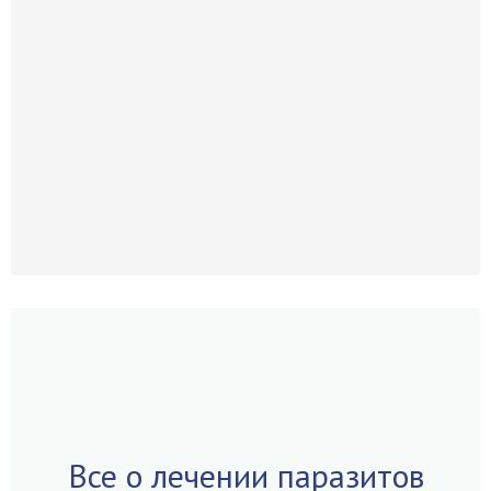
Все о лечении паразитов