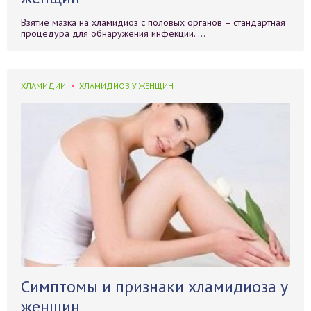
Взятие мазка на хламидиоз с половых органов – стандартная
процедура для обнаружения инфекции. ...
ХЛАМИДИИ
ХЛАМИДИОЗ У ЖЕНЩИН
Симптомы и признаки хламидиоза у
женщин