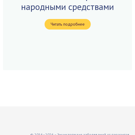
народными средствами
Читать подробнее
© 2016–2026 – Энциклопедия заболеваний от паразитов