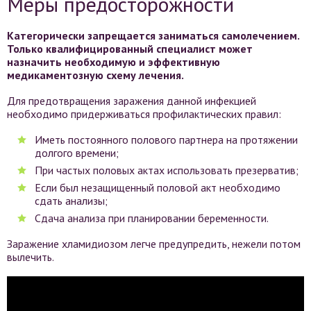
Меры предосторожности
Категорически запрещается заниматься самолечением.
Только квалифицированный специалист может
назначить необходимую и эффективную
медикаментозную схему лечения.
Для предотвращения заражения данной инфекцией
необходимо придерживаться профилактических правил:
Иметь постоянного полового партнера на протяжении
долгого времени;
При частых половых актах использовать презерватив;
Если был незащищенный половой акт необходимо
сдать анализы;
Сдача анализа при планировании беременности.
Заражение хламидиозом легче предупредить, нежели потом
вылечить.