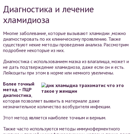
Диагностика и лечение
хламидиоза
Многие заболевание, которые вызывают хламидии ,можно
диагностировать по их клиническому проявлению. Также
существуют некие методы проведения анализа. Рассмотрим
подробнее некоторые из них.
Диагностика с использованием мазка из влагалища, может и
не дать подтверждение хламидиоза, даже если он и есть.
Лейкоциты при этом в норме или немного увеличены.
Более точный
метод – ПЦР
диагностика
,
которая позволяет выявить в материале даже
незначительное количество возбудителя инфекции.
Этот метод является наиболее точным и верным.
Также часто используются методы иммуноферментного