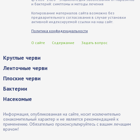
и бактерий: симптомы и методы лечения
Копирование материалов сайта возможно без
предварительного согласования в случае установки
активной индексируемой ссылки на наш сайт.
Политика конфиденциальности
О сайте
Содержание
Задать вопрос
Круглые черви
Ленточные черви
Плоские черви
Бактерии
Насекомые
Информация, опубликованная на сайте, носит исключительно
ознакомительный характер и не является рекомендацией к
применению. Обязательно проконсультируйтесь с вашим лечащим
врачом!