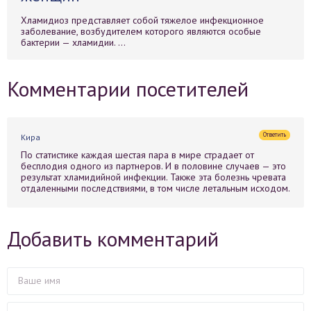
Хламидиоз представляет собой тяжелое инфекционное
заболевание, возбудителем которого являются особые
бактерии — хламидии. ...
Комментарии посетителей
Ответить
Кира
По статистике каждая шестая пара в мире страдает от
бесплодия одного из партнеров. И в половине случаев — это
результат хламидийной инфекции. Также эта болезнь чревата
отдаленными последствиями, в том числе летальным исходом.
Добавить комментарий