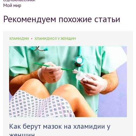
Мой мир
Рекомендуем похожие статьи
ХЛАМИДИИ
ХЛАМИДИОЗ У ЖЕНЩИН
Как берут мазок на хламидии у
женщин