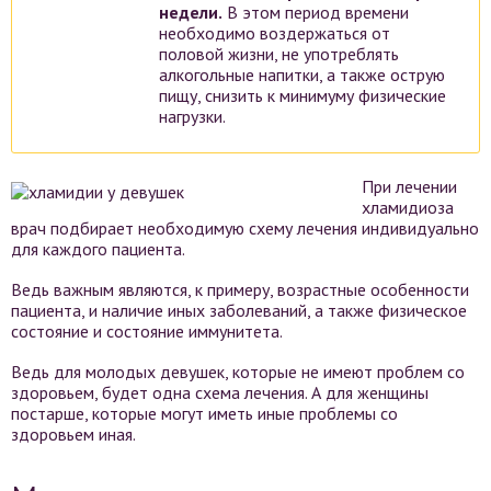
недели.
В этом период времени
необходимо воздержаться от
половой жизни, не употреблять
алкогольные напитки, а также острую
пищу, снизить к минимуму физические
нагрузки.
При лечении
хламидиоза
врач подбирает необходимую схему лечения индивидуально
для каждого пациента.
Ведь важным являются, к примеру, возрастные особенности
пациента, и наличие иных заболеваний, а также физическое
состояние и состояние иммунитета.
Ведь для молодых девушек, которые не имеют проблем со
здоровьем, будет одна схема лечения. А для женщины
постарше, которые могут иметь иные проблемы со
здоровьем иная.