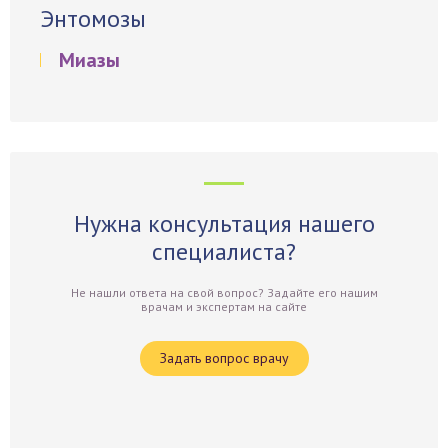
Энтомозы
Миазы
Нужна консультация нашего
специалиста?
Не нашли ответа на свой вопрос? Задайте его нашим
врачам и экспертам на сайте
Задать вопрос врачу